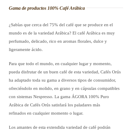
Gama de productos 100% Café Arábica
¿Sabías que cerca del 75% del café que se produce en el
mundo es de la variedad Arábica? El café Arábica es muy
perfumado, delicado, rico en aromas florales, dulce y
ligeramente ácido.
Para que todo el mundo, en cualquier lugar y momento,
pueda disfrutar de un buen café de esta variedad, Cafés Orús
ha adaptado toda su gama a diversos tipos de consumidor,
ofreciéndolo en molido, en grano y en cápsulas compatibles
con sistemas Nespresso. La gama ÁGORA 100% Puro
Arábica de Cafés Orús satisfará los paladares más
refinados en cualquier momento o lugar.
Los amantes de esta extendida variedad de café podrán