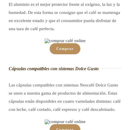
El aluminio es el mejor protector frente al oxígeno, la luz y la
humedad. De esta forma se consigue que el café se mantenga
en excelente estado y que el consumidor pueda disfrutar de
una taza de café perfecta.
Comprar
Cápsulas compatibles con sistemas Dolce Gusto
Las cápsulas compatibles con sistemas Nescafé Dolce Gusto
se unen a nuestra gama de productos de alimentación. Estas
cápsulas están disponibles en cuatro variedades distintas: café
con leche, café cortado, café espresso y café descafeinado.
Comprar