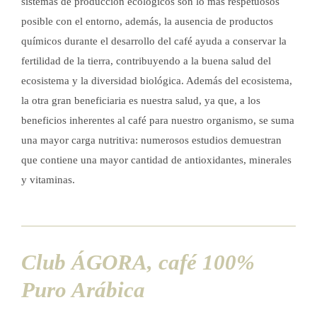
sistemas de producción ecológicos son lo más respetuosos
posible con el entorno, además, la ausencia de productos
químicos durante el desarrollo del café ayuda a conservar la
fertilidad de la tierra, contribuyendo a la buena salud del
ecosistema y la diversidad biológica. Además del ecosistema,
la otra gran beneficiaria es nuestra salud, ya que, a los
beneficios inherentes al café para nuestro organismo, se suma
una mayor carga nutritiva: numerosos estudios demuestran
que contiene una mayor cantidad de antioxidantes, minerales
y vitaminas.
Club ÁGORA, café 100%
Puro Arábica