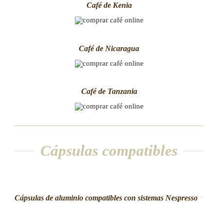
Café de Kenia
Café de Nicaragua
Café de Tanzania
Cápsulas compatibles
Cápsulas de aluminio compatibles con sistemas Nespresso