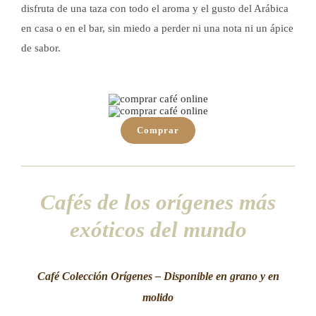
disfruta de una taza con todo el aroma y el gusto del Arábica
en casa o en el bar, sin miedo a perder ni una nota ni un ápice
de sabor.
Comprar
Cafés de los orígenes más
exóticos del mundo
Café Colección Orígenes – Disponible en grano y en
molido