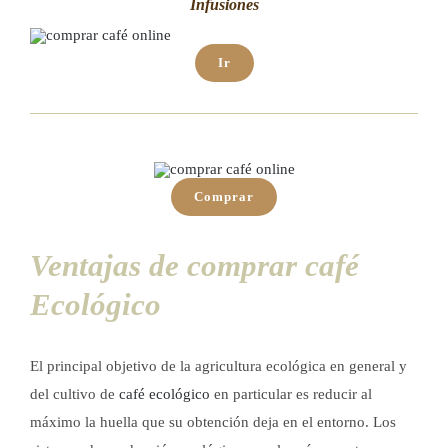
Infusiones
Ir
Comprar
Ventajas de comprar café
Ecológico
El principal objetivo de la agricultura ecológica en general y
del cultivo de
café ecológico
en particular es reducir al
máximo la huella que su obtención deja en el entorno. Los