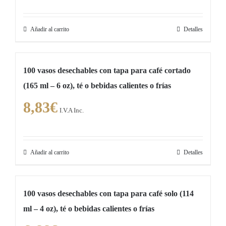
Añadir al carrito
Detalles
100 vasos desechables con tapa para café cortado
(165 ml – 6 oz), té o bebidas calientes o frías
8,83
€
I.V.A Inc.
Añadir al carrito
Detalles
100 vasos desechables con tapa para café solo (114
ml – 4 oz), té o bebidas calientes o frías