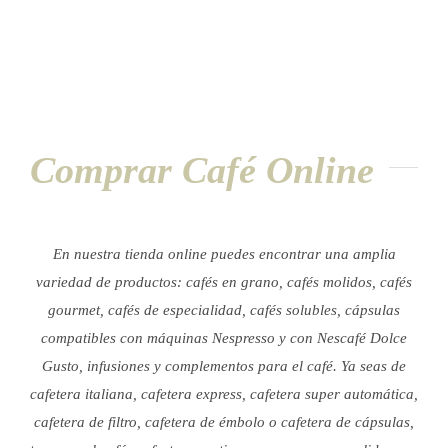
Comprar Café Online
En nuestra tienda online puedes encontrar una amplia
variedad de productos: cafés en grano, cafés molidos, cafés
gourmet, cafés de especialidad, cafés solubles, cápsulas
compatibles con máquinas Nespresso y con Nescafé Dolce
Gusto, infusiones y complementos para el café.
Ya seas de
cafetera italiana, cafetera express, cafetera super automática,
cafetera de filtro, cafetera de émbolo o cafetera de cápsulas,