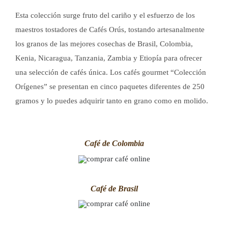
Esta colección surge fruto del cariño y el esfuerzo de los
maestros tostadores de Cafés Orús, tostando artesanalmente
los granos de las mejores cosechas de Brasil, Colombia,
Kenia, Nicaragua, Tanzania, Zambia y Etiopía para ofrecer
una selección de cafés única. Los cafés gourmet “Colección
Orígenes” se presentan en cinco paquetes diferentes de 250
gramos y lo puedes adquirir tanto en grano como en molido.
Café de Colombia
Café de Brasil