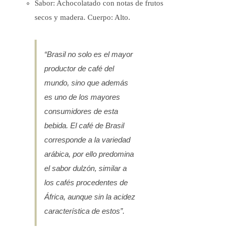
Sabor: Achocolatado con notas de frutos
secos y madera. Cuerpo: Alto.
“Brasil no solo es el mayor
productor de café del
mundo, sino que además
es uno de los mayores
consumidores de esta
bebida. El café de Brasil
corresponde a la variedad
arábica, por ello predomina
el sabor dulzón, similar a
los cafés procedentes de
África, aunque sin la acidez
característica de estos”.