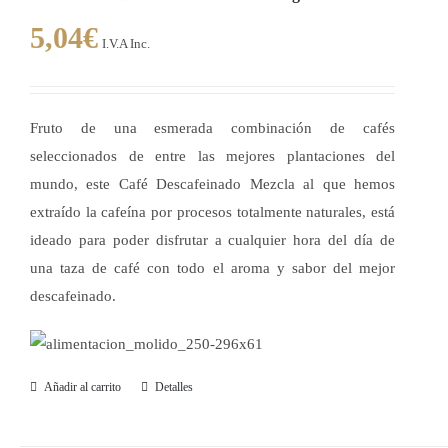
5,04
€
I.V.A Inc.
Fruto de una esmerada combinación de cafés
seleccionados de entre las mejores plantaciones del
mundo, este Café Descafeinado Mezcla al que hemos
extraído la cafeína por procesos totalmente naturales, está
ideado para poder disfrutar a cualquier hora del día de
una taza de café con todo el aroma y sabor del mejor
descafeinado.
Añadir al carrito
Detalles