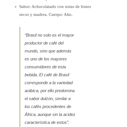
producto
Sabor: Achocolatado con notas de frutos
secos y madera. Cuerpo: Alto.
“Brasil no solo es el mayor
productor de café del
mundo, sino que además
es uno de los mayores
consumidores de esta
bebida. El café de Brasil
corresponde a la variedad
arábica, por ello predomina
el sabor dulzón, similar a
los cafés procedentes de
África, aunque sin la acidez
característica de estos”.