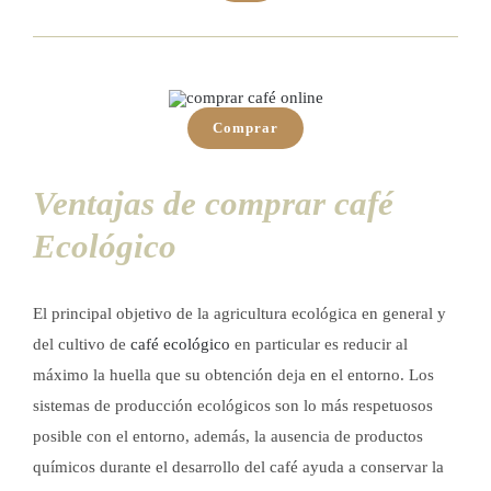
Comprar
Ventajas de comprar café
Ecológico
El principal objetivo de la agricultura ecológica en general y
del cultivo de
café ecológico
en particular es reducir al
máximo la huella que su obtención deja en el entorno. Los
sistemas de producción ecológicos son lo más respetuosos
posible con el entorno, además, la ausencia de productos
químicos durante el desarrollo del café ayuda a conservar la