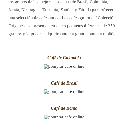
los granos de las mejores cosechas de Brasil, Colombia,
Kenia, Nicaragua, Tanzania, Zambia y Etiopía para ofrecer
una selección de cafés única. Los cafés gourmet “Colección
Orígenes” se presentan en cinco paquetes diferentes de 250
gramos y lo puedes adquirir tanto en grano como en molido.
Café de Colombia
Café de Brasil
Café de Kenia