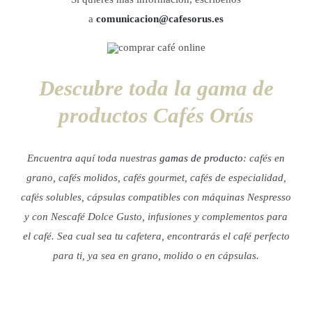
a
comunicacion@cafesorus.es
Descubre toda la gama de
productos Cafés Orús
Encuentra aquí toda nuestras
gamas de producto
: cafés en
grano, cafés molidos, cafés gourmet, cafés de especialidad,
cafés solubles, cápsulas compatibles con máquinas Nespresso
y con Nescafé Dolce Gusto, infusiones y complementos para
el café.
Sea cual sea tu cafetera, encontrarás el café perfecto
para ti, ya sea en grano, molido o en cápsulas.