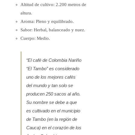
Altitud de cultivo: 2.200 metros de
altura.
Aroma: Pleno y equilibrado.
Sabor: Herbal, balanceado y nuez.
Cuerpo: Medio.
“El café de Colombia Nariño
“El Tambo” es considerado
uno de los mejores cafés
del mundo y tan solo se
producen 250 sacos al año.
Su nombre se debe a que
es cultivado en el municipio
de Tambo (en la región de
Cauca) en el corazón de los