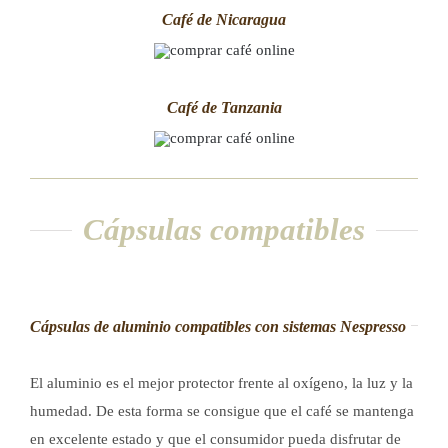
Café de Nicaragua
Café de Tanzania
Cápsulas compatibles
Cápsulas de aluminio compatibles con sistemas Nespresso
El aluminio es el mejor protector frente al oxígeno, la luz y la
humedad. De esta forma se consigue que el café se mantenga
en excelente estado y que el consumidor pueda disfrutar de