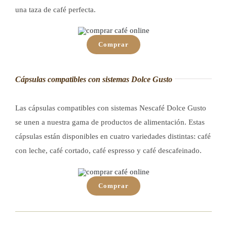
una taza de café perfecta.
Comprar
Cápsulas compatibles con sistemas Dolce Gusto
Las cápsulas compatibles con sistemas Nescafé Dolce Gusto
se unen a nuestra gama de productos de alimentación. Estas
cápsulas están disponibles en cuatro variedades distintas: café
con leche, café cortado, café espresso y café descafeinado.
Comprar