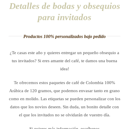
Detalles de bodas y obsequios
para invitados
Productos 100% personalizados bajo pedido
¿Te casas este año y quieres entregar un pequeño obsequio a
tus invitados? Si eres amante del café, te damos una buena
idea!
Te ofrecemos estos paquetes de café de Colombia 100%
Arábica de 120 gramos, que podemos envasar tanto en grano
como en molido.
Las etiquetas se pueden personalizar con los
datos que los novios deseen. Sin duda, un bonito detalle con
el que los invitados no se olvidarán de vuestro día.
Si quieres más información, escríbenos