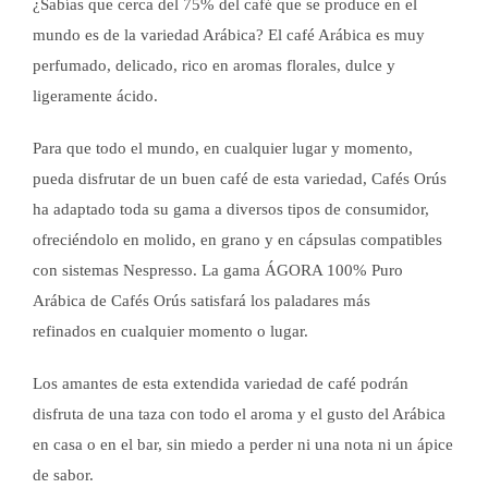
¿Sabías que cerca del 75% del café que se produce en el
mundo es de la variedad Arábica? El café Arábica es muy
perfumado, delicado, rico en aromas florales, dulce y
ligeramente ácido.
Para que todo el mundo, en cualquier lugar y momento,
pueda disfrutar de un buen café de esta variedad, Cafés Orús
ha adaptado toda su gama a diversos tipos de consumidor,
ofreciéndolo en molido, en grano y en cápsulas compatibles
con sistemas Nespresso. La gama ÁGORA 100% Puro
Arábica de Cafés Orús satisfará los paladares más
refinados en cualquier momento o lugar.
Los amantes de esta extendida variedad de café podrán
disfruta de una taza con todo el aroma y el gusto del Arábica
en casa o en el bar, sin miedo a perder ni una nota ni un ápice
de sabor.