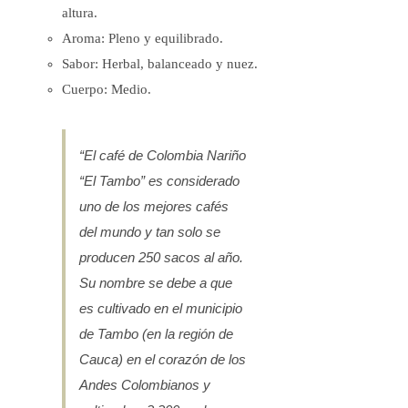
altura.
producto
Aroma: Pleno y equilibrado.
Sabor: Herbal, balanceado y nuez.
Cuerpo: Medio.
“El café de Colombia Nariño
“El Tambo” es considerado
uno de los mejores cafés
del mundo y tan solo se
producen 250 sacos al año.
Su nombre se debe a que
es cultivado en el municipio
de Tambo (en la región de
Cauca) en el corazón de los
Andes Colombianos y