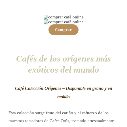
Comprar
Cafés de los orígenes más
exóticos del mundo
Café Colección Orígenes – Disponible en grano y en
molido
Esta colección surge fruto del cariño y el esfuerzo de los
maestros tostadores de Cafés Orús, tostando artesanalmente