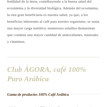
fertilidad de la tierra, contribuyendo a la buena salud del
ecosistema y la diversidad biológica. Además del ecosistema,
la otra gran beneficiaria es nuestra salud, ya que, a los
beneficios inherentes al café para nuestro organismo, se suma
una mayor carga nutritiva: numerosos estudios demuestran
que contiene una mayor cantidad de antioxidantes, minerales
y vitaminas.
Club ÁGORA, café 100%
Puro Arábica
Gama de productos 100% Café Arábica