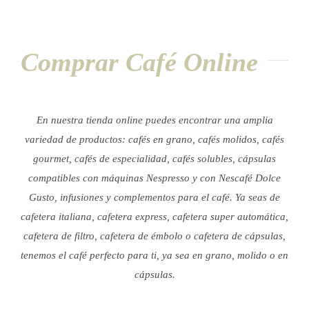
Comprar Café Online
En nuestra tienda online puedes encontrar una amplia
variedad de productos: cafés en grano, cafés molidos, cafés
gourmet, cafés de especialidad, cafés solubles, cápsulas
compatibles con máquinas Nespresso y con Nescafé Dolce
Gusto, infusiones y complementos para el café.
Ya seas de
cafetera italiana, cafetera express, cafetera super automática,
cafetera de filtro, cafetera de émbolo o cafetera de cápsulas,
tenemos el café perfecto para ti, ya sea en grano, molido o en
cápsulas.