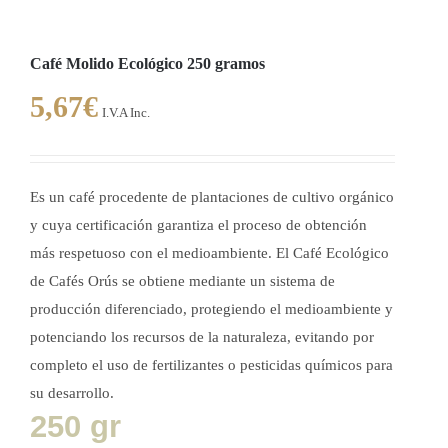
Café Molido Ecológico 250 gramos
5,67
€
I.V.A Inc.
Es un café procedente de plantaciones de cultivo orgánico
y cuya certificación garantiza el proceso de obtención
más respetuoso con el medioambiente. El Café Ecológico
de Cafés Orús se obtiene mediante un sistema de
producción diferenciado, protegiendo el medioambiente y
potenciando los recursos de la naturaleza, evitando por
completo el uso de fertilizantes o pesticidas químicos para
su desarrollo.
250 gr