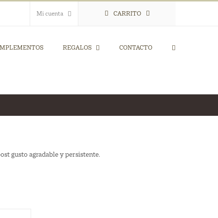
Mi cuenta
CARRITO
MPLEMENTOS
REGALOS
CONTACTO
st gusto agradable y persistente.