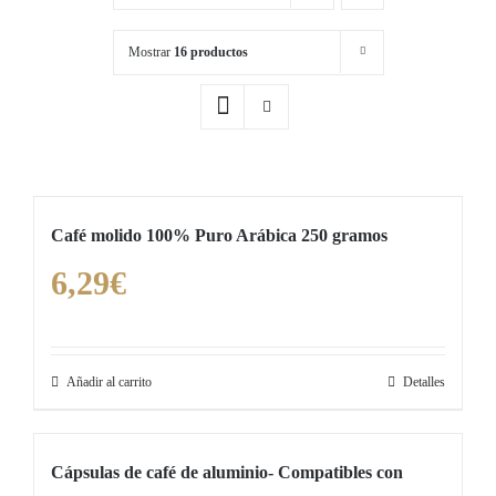
Mostrar
16 productos
Café molido 100% Puro Arábica 250 gramos
6,29
€
Añadir al carrito
Detalles
Cápsulas de café de aluminio- Compatibles con