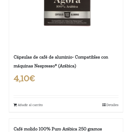
Cápsulas de café de aluminio- Compatibles con
máquinas Nespresso® (Arábica)
4,10
€
Añadir al carrito
Detalles
Café molido 100% Puro Arábica 250 gramos