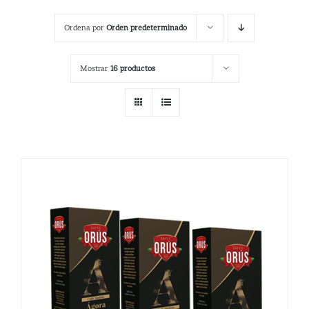
Ordena por
Orden predeterminado
Mostrar
16 productos