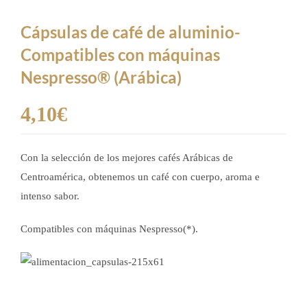
Cápsulas de café de aluminio-
Compatibles con máquinas
Nespresso® (Arábica)
4,10
€
Con la selección de los mejores cafés Arábicas de
Centroamérica, obtenemos un café con cuerpo, aroma e
intenso sabor.
Compatibles con máquinas Nespresso(*).