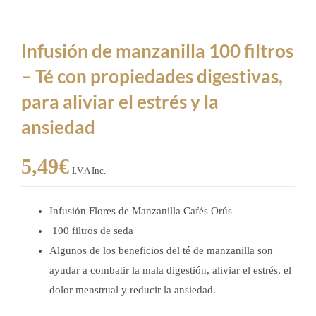
Infusión de manzanilla 100 filtros
– Té con propiedades digestivas,
para aliviar el estrés y la
ansiedad
5,49
€
I.V.A Inc.
Infusión Flores de Manzanilla Cafés Orús
100 filtros de seda
Algunos de los beneficios del té de manzanilla son
ayudar a combatir la mala digestión, aliviar el estrés, el
dolor menstrual y reducir la ansiedad.