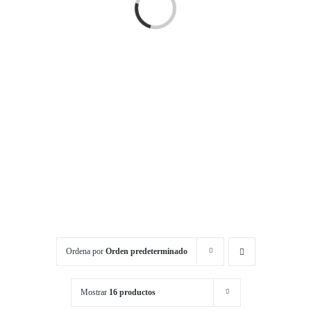
Cargando...
Ordena por
Orden predeterminado
Mostrar
16 productos