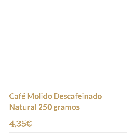
Café Molido Descafeinado
Natural 250 gramos
4,35
€