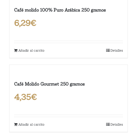
Café molido 100% Puro Arábica 250 gramos
6,29
€
Añadir al carrito
Detalles
Café Molido Gourmet 250 gramos
4,35
€
Añadir al carrito
Detalles