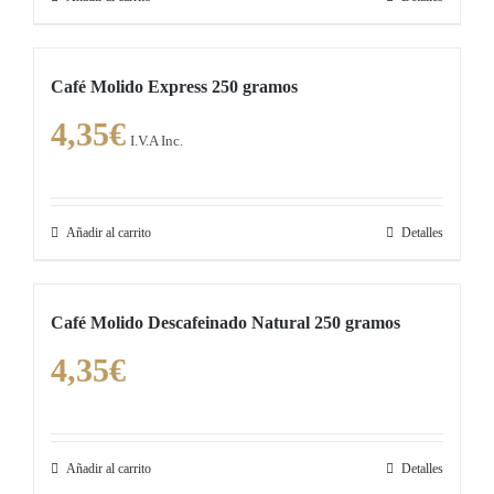
Café Molido Express 250 gramos
4,35
€
I.V.A Inc.
Añadir al carrito
Detalles
Café Molido Descafeinado Natural 250 gramos
4,35
€
Añadir al carrito
Detalles