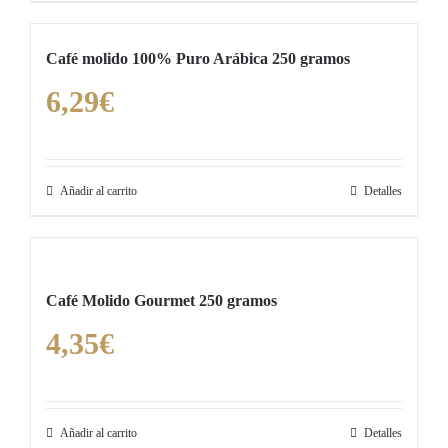
Café molido 100% Puro Arábica 250 gramos
6,29
€
Añadir al carrito
Detalles
Café Molido Gourmet 250 gramos
4,35
€
Añadir al carrito
Detalles