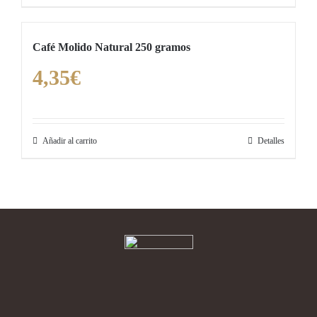
Café Molido Natural 250 gramos
4,35
€
Añadir al carrito
Detalles