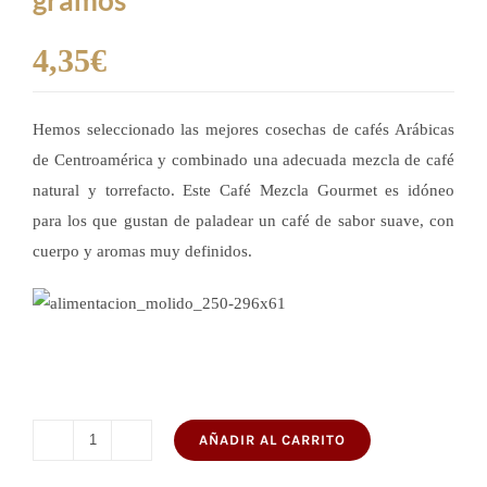
4,35
€
Hemos seleccionado las mejores cosechas de cafés Arábicas
de Centroamérica y combinado una adecuada mezcla de café
natural y torrefacto. Este Café Mezcla Gourmet es idóneo
para los que gustan de paladear un café de sabor suave, con
cuerpo y aromas muy definidos.
AÑADIR AL CARRITO
Café
Molido