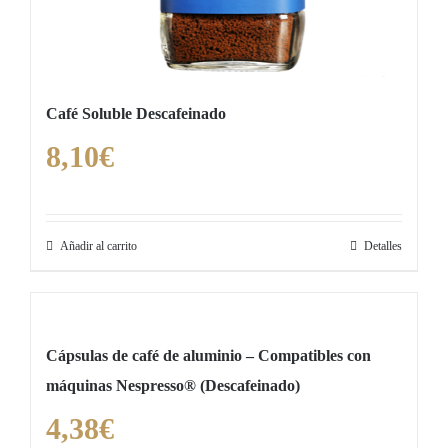
Café Soluble Descafeinado
8,10
€
Añadir al carrito
Detalles
Cápsulas de café de aluminio – Compatibles con
máquinas Nespresso® (Descafeinado)
4,38
€