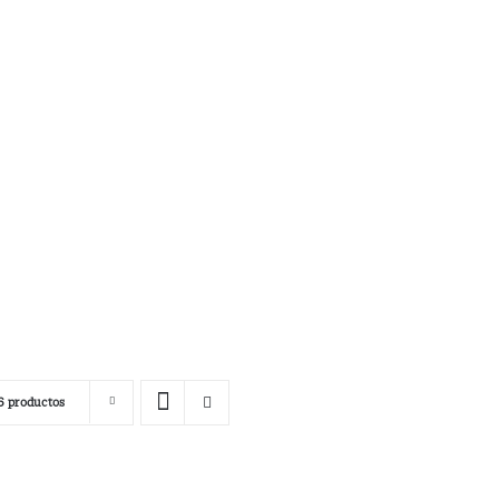
6 productos