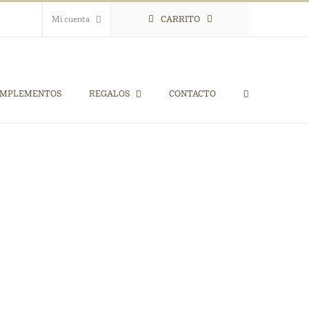
Mi cuenta
CARRITO
MPLEMENTOS
REGALOS
CONTACTO