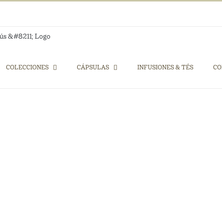
COLECCIONES
CÁPSULAS
INFUSIONES & TÉS
CO