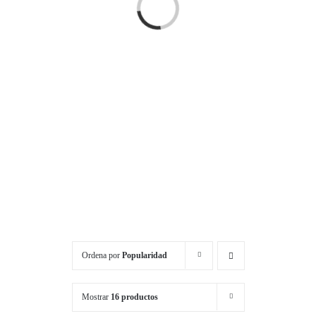
Cargando...
Ordena por
Popularidad
Mostrar
16 productos