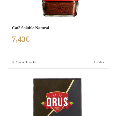
Café Soluble Natural
7,43
€
Añadir al carrito
Detalles