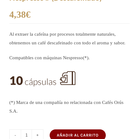
4,38
€
Al extraer la cafeína por procesos totalmente naturales,
obtenemos un café descafeinado con todo el aroma y sabor.
Compatibles con máquinas Nespresso(*).
(*) Marca de una compañía no relacionada con Cafés Orús
S.A.
AÑADIR AL CARRITO