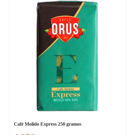
Café Molido Express 250 gramos