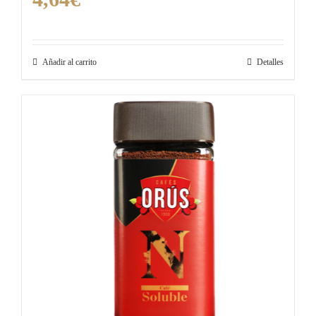
Añadir al carrito
Detalles