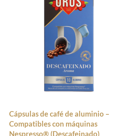
Cápsulas de café de aluminio –
Compatibles con máquinas
Nespresso® (Descafeinado)