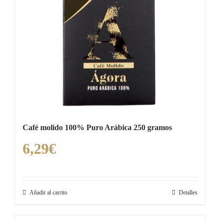
Café molido 100% Puro Arábica 250 gramos
6,29
€
Añadir al carrito
Detalles