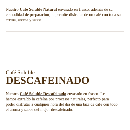
Nuestro
Café Soluble Natural
envasado en frasco, además de su
comodidad de preparación, le permite disfrutar de un café con toda su
crema, aroma y sabor.
Café Soluble
DESCAFEINADO
Nuestro
Café Soluble Descafeinado
envasado en frasco. Le
hemos extraído la cafeína por procesos naturales, perfecto para
poder disfrutar a cualquier hora del día de una taza de café con todo
el aroma y sabor del mejor descafeinado.