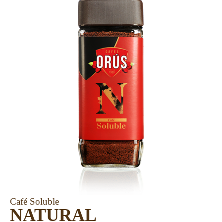
Café Soluble
NATURAL