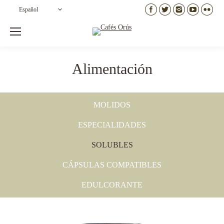
Español
Alimentación
MOLIDOS
ESPECIALIDADES
SOLUBLES
CÁPSULAS COMPATIBLES
EDULCORANTE